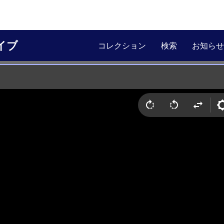
イブ
コレクション
検索
お知らせ