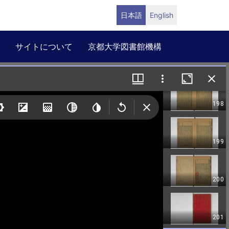
日本語
English
サイトについて
京都大学図書館機構