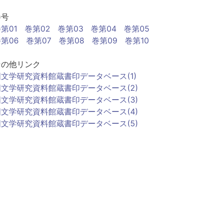
巻号
第01
巻第02
巻第03
巻第04
巻第05
第06
巻第07
巻第08
巻第09
巻第10
その他リンク
国文学研究資料館蔵書印データベース(1)
国文学研究資料館蔵書印データベース(2)
国文学研究資料館蔵書印データベース(3)
国文学研究資料館蔵書印データベース(4)
国文学研究資料館蔵書印データベース(5)