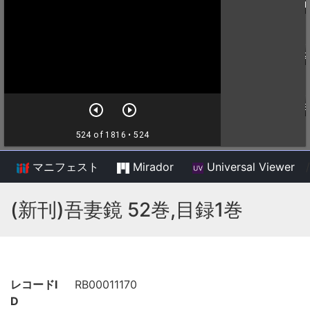
マニフェスト
Mirador
Universal Viewer
/
(新刊)吾妻鏡 52巻,目録1巻
レコードI
RB00011170
D