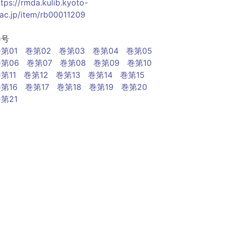
ttps://rmda.kulib.kyoto-
.ac.jp/item/rb00011209
巻号
第01
巻第02
巻第03
巻第04
巻第05
第06
巻第07
巻第08
巻第09
巻第10
第11
巻第12
巻第13
巻第14
巻第15
第16
巻第17
巻第18
巻第19
巻第20
第21