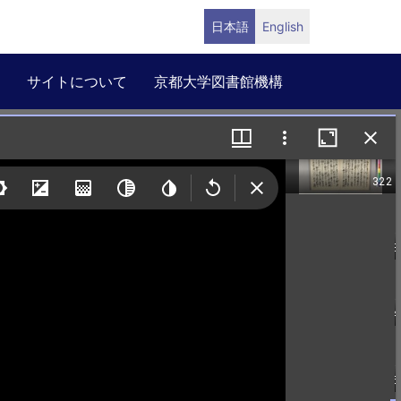
日本語
English
サイトについて
京都大学図書館機構