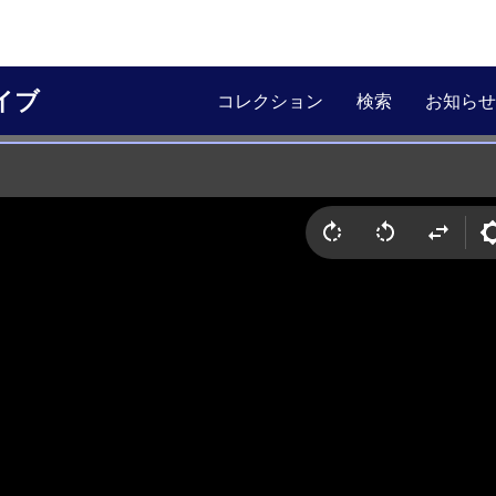
イブ
コレクション
検索
お知らせ