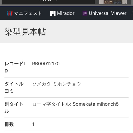
マニフェスト
Mirador
Universal Viewer
/
染型見本帖
レコードI
RB00012170
D
タイトル
ソメカタ ミホンチョウ
ヨミ
別タイト
ローマ字タイトル: Somekata mihonchō
ル
冊数
1