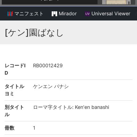
マニフェスト
Mirador
Universal Viewer
/
[ケン]園ばなし
レコードI
RB00012429
D
タイトル
ケンエン バナシ
ヨミ
別タイト
ローマ字タイトル: Ken'en banashi
ル
冊数
1