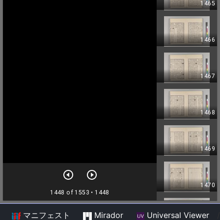
マニフェスト
Mirador
Universal Viewer
/