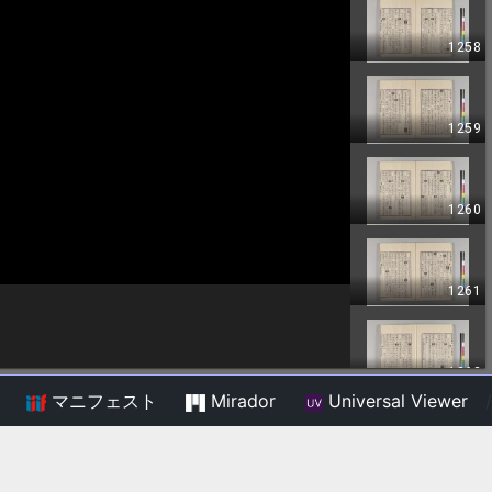
マニフェスト
Mirador
Universal Viewer
/