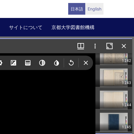
日本語
English
サイトについて
京都大学図書館機構