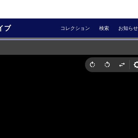
イブ
コレクション
検索
お知らせ