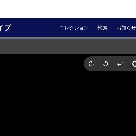
イブ
コレクション
検索
お知らせ