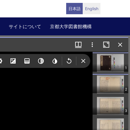
日本語
English
サイトについて
京都大学図書館機構