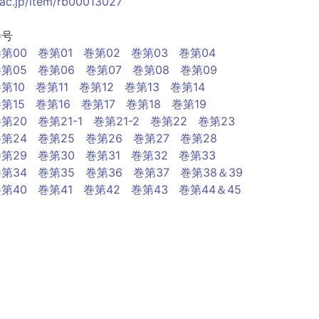
.ac.jp/item/rb00013027
巻号
第00
巻第01
巻第02
巻第03
巻第04
第05
巻第06
巻第07
巻第08
巻第09
第10
巻第11
巻第12
巻第13
巻第14
第15
巻第16
巻第17
巻第18
巻第19
第20
巻第21-1
巻第21-2
巻第22
巻第23
第24
巻第25
巻第26
巻第27
巻第28
第29
巻第30
巻第31
巻第32
巻第33
第34
巻第35
巻第36
巻第37
巻第38＆39
第40
巻第41
巻第42
巻第43
巻第44＆45