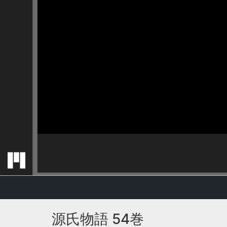
源氏物語 54巻