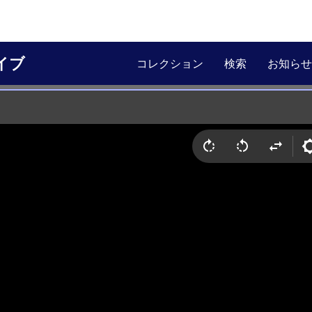
イブ
コレクション
検索
お知らせ