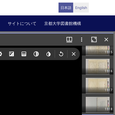
日本語
English
サイトについて
京都大学図書館機構