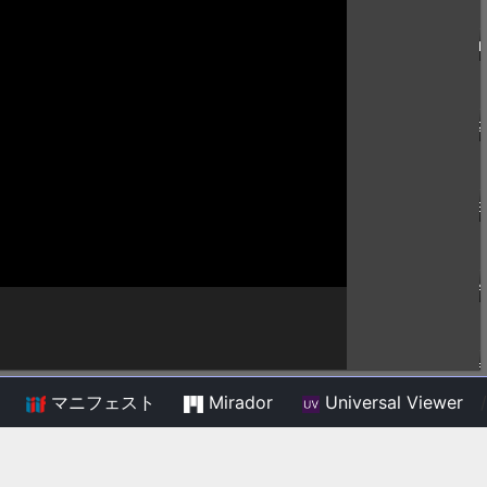
マニフェスト
Mirador
Universal Viewer
/