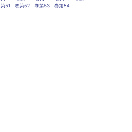
第51
巻第52
巻第53
巻第54