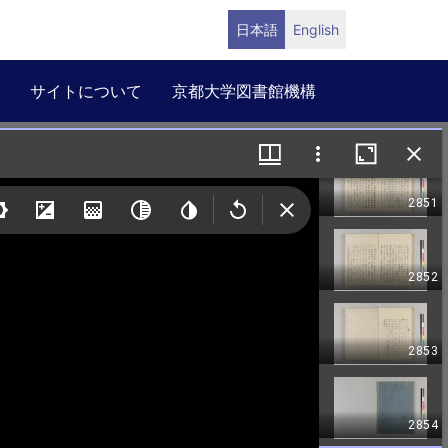
日本語
English
サイトについて
京都大学図書館機構