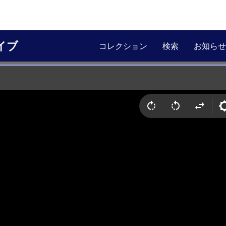
イブ
コレクション
検索
お知らせ