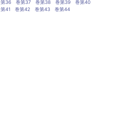
第36
巻第37
巻第38
巻第39
巻第40
第41
巻第42
巻第43
巻第44