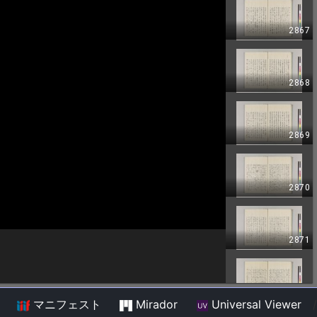
マニフェスト
Mirador
Universal Viewer
/