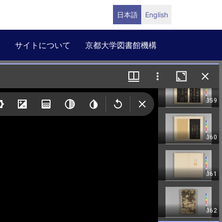
日本語
English
サイトについて
京都大学図書館機構