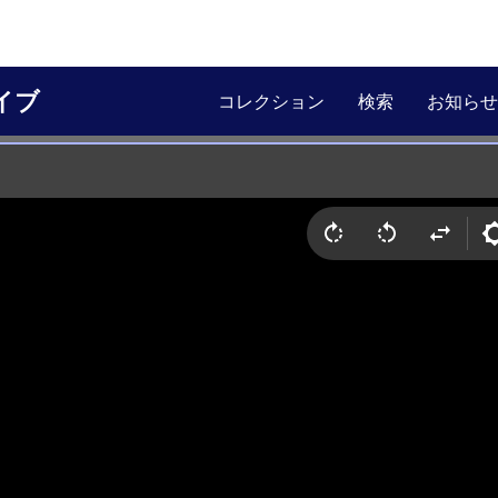
イブ
コレクション
検索
お知らせ