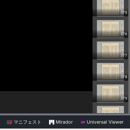
マニフェスト
Mirador
Universal Viewer
/