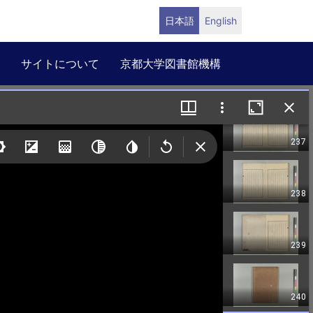
日本語
English
サイトについて
京都大学図書館機構