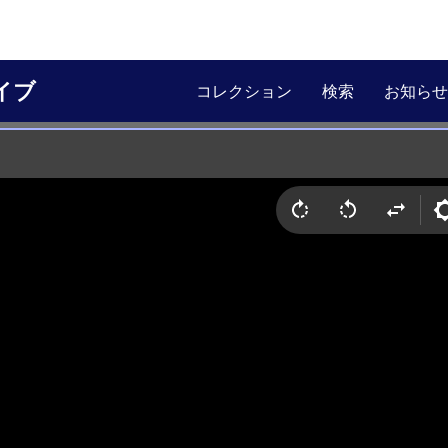
イブ
コレクション
検索
お知らせ