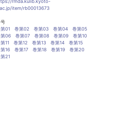
ttps://rmda.kulib.kyoto-
.ac.jp/item/rb00013673
巻号
第01
巻第02
巻第03
巻第04
巻第05
第06
巻第07
巻第08
巻第09
巻第10
第11
巻第12
巻第13
巻第14
巻第15
第16
巻第17
巻第18
巻第19
巻第20
第21