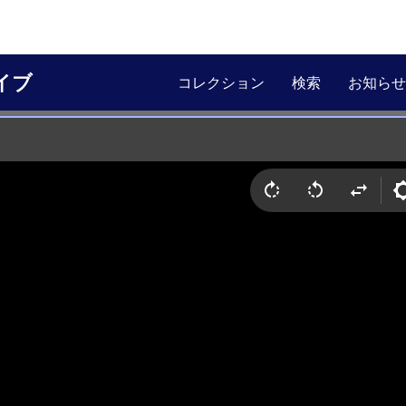
イブ
コレクション
検索
お知らせ