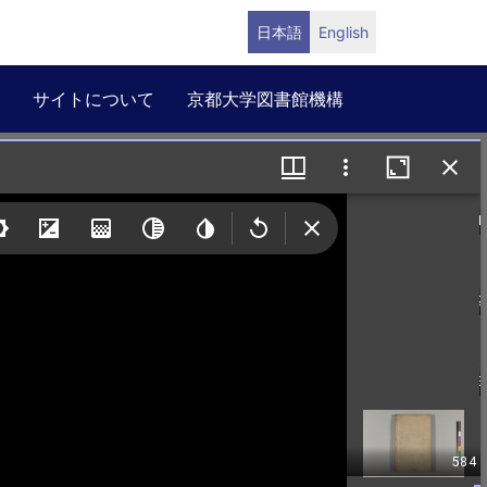
日本語
English
サイトについて
京都大学図書館機構