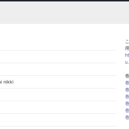
h
u
nikki
巻
巻
巻
巻
巻
巻