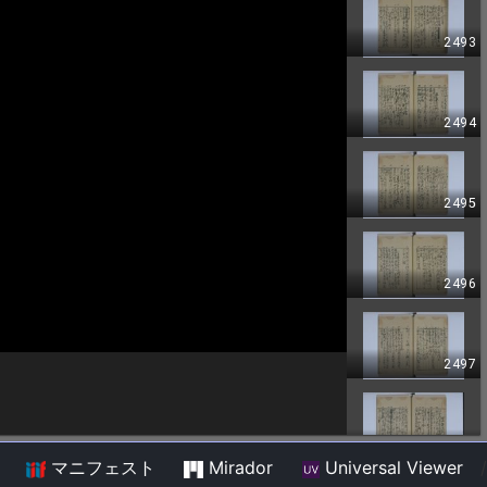
マニフェスト
Mirador
Universal Viewer
/