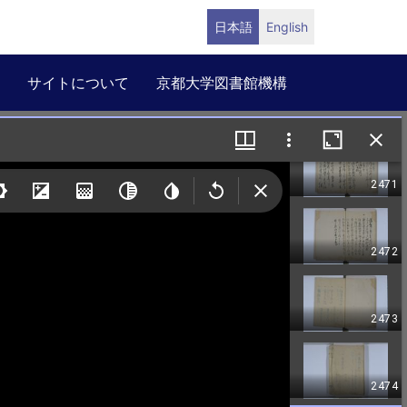
日本語
English
サイトについて
京都大学図書館機構