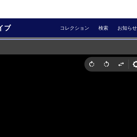
イブ
コレクション
検索
お知らせ