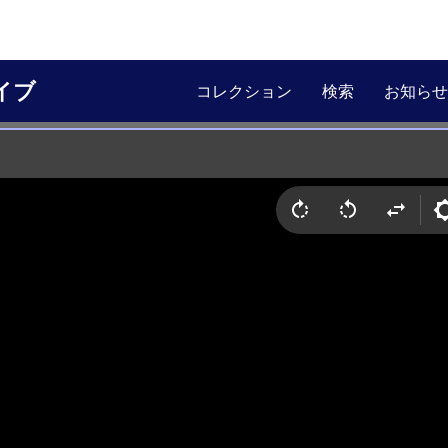
イブ
コレクション
検索
お知らせ