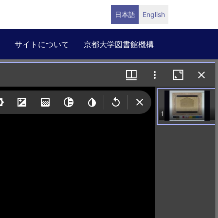
日本語
English
サイトについて
京都大学図書館機構