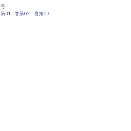
巻号
第01
巻第02
巻第03