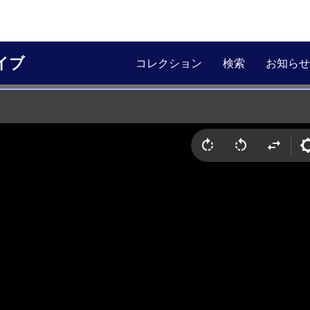
イブ
コレクション
検索
お知らせ