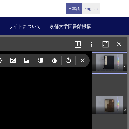
日本語
English
サイトについて
京都大学図書館機構