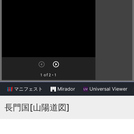
マニフェスト
Mirador
Universal Viewer
/
長門国[山陽道図]