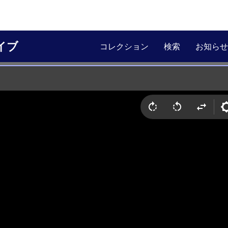
イブ
コレクション
検索
お知らせ