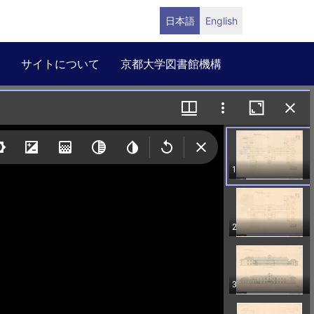
日本語
English
サイトについて
京都大学図書館機構