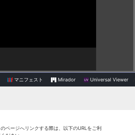
マニフェスト
Mirador
Universal Viewer
/
このページへリンクする際は、以下のURLをご利