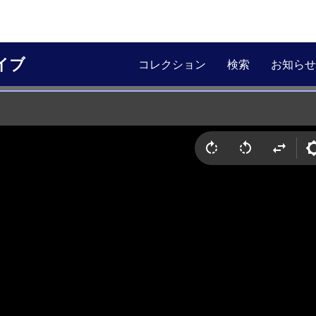
イブ
コレクション
検索
お知らせ