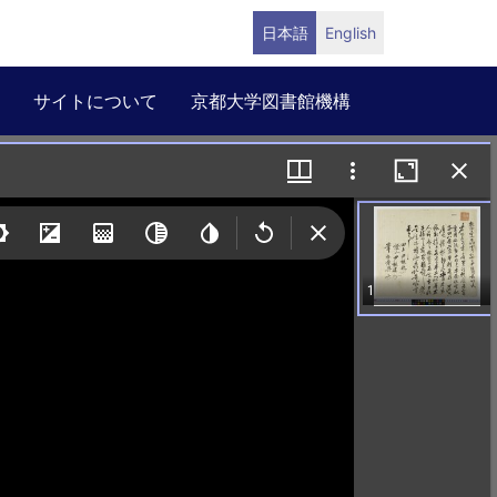
日本語
English
サイトについて
京都大学図書館機構