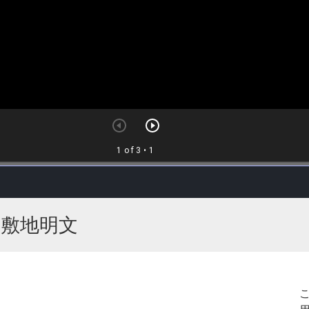
、敷地明文