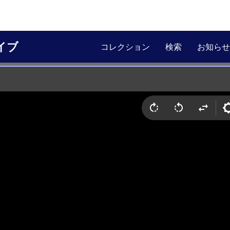
イブ
コレクション
検索
お知らせ