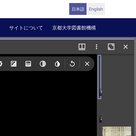
日本語
English
サイトについて
京都大学図書館機構