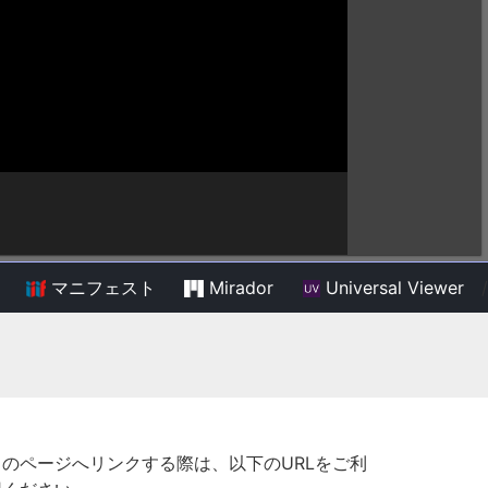
マニフェスト
Mirador
Universal Viewer
/
このページへリンクする際は、以下のURLをご利