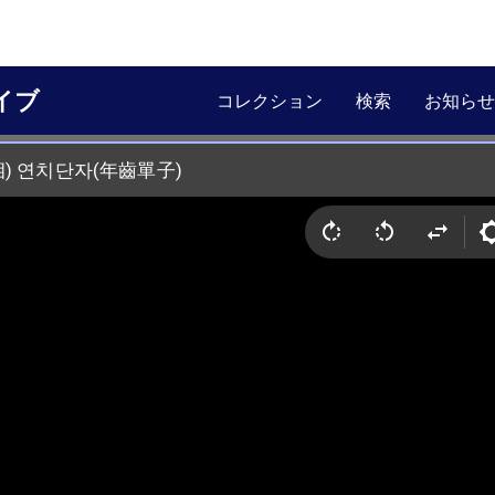
イブ
コレクション
検索
お知らせ