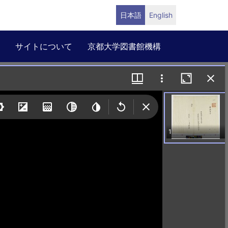
日本語
English
サイトについて
京都大学図書館機構