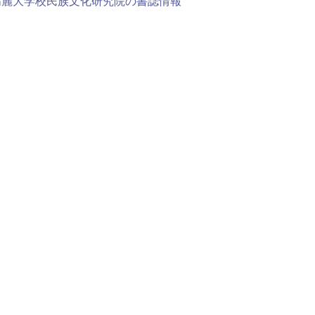
高麗大学校民族文化研究院の書誌情報