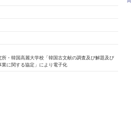
究所・韓国高麗大学校「韓国古文献の調査及び解題及び
事業に関する協定」により電子化