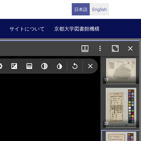
日本語
English
サイトについて
京都大学図書館機構