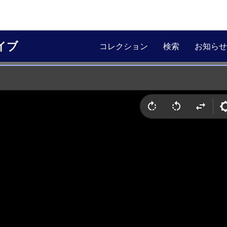
イブ
コレクション
検索
お知らせ