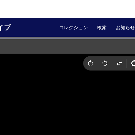
イブ
コレクション
検索
お知らせ