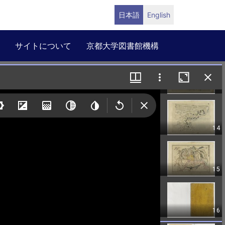
日本語
English
サイトについて
京都大学図書館機構