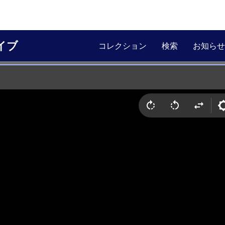
イブ
コレクション
検索
お知らせ