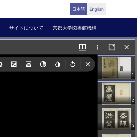
日本語
English
サイトについて
京都大学図書館機構