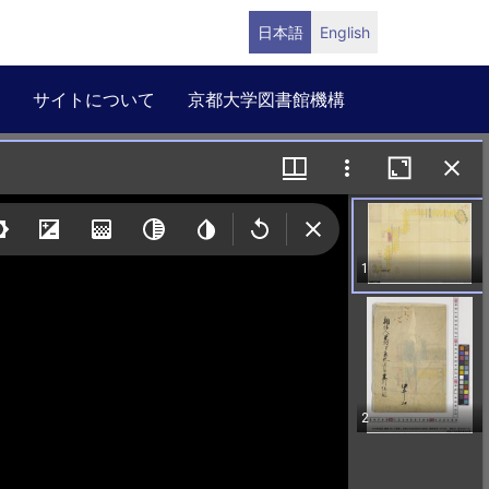
日本語
English
サイトについて
京都大学図書館機構