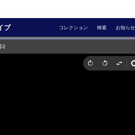
イブ
コレクション
検索
お知らせ