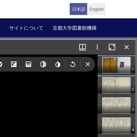
日本語
English
サイトについて
京都大学図書館機構