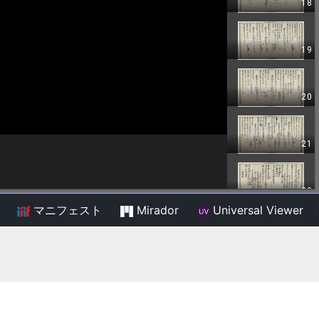
マニフェスト
Mirador
Universal Viewer
/