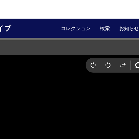
イブ
コレクション
検索
お知らせ