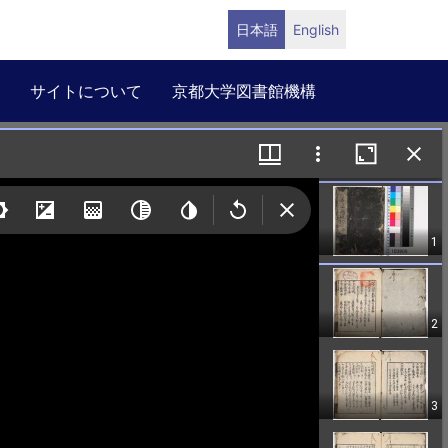
日本語
English
サイトについて
京都大学図書館機構