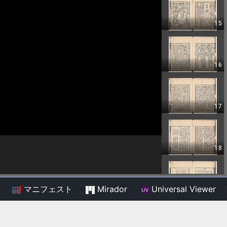
マニフェスト
Mirador
Universal Viewer
/