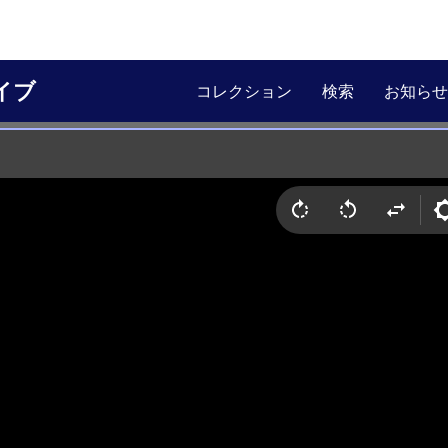
イブ
コレクション
検索
お知らせ