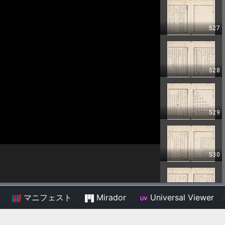
マニフェスト
Mirador
Universal Viewer
/