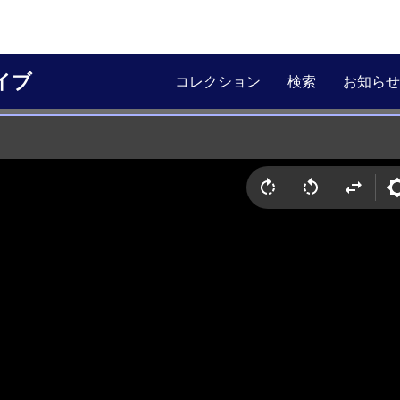
イブ
コレクション
検索
お知らせ