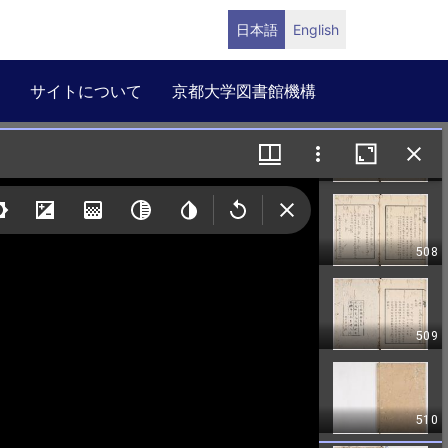
日本語
English
サイトについて
京都大学図書館機構