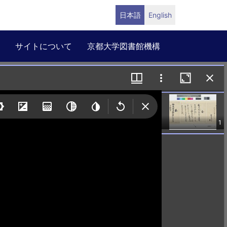
日本語
English
サイトについて
京都大学図書館機構