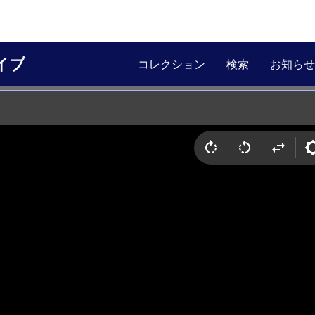
イブ
コレクション
検索
お知らせ