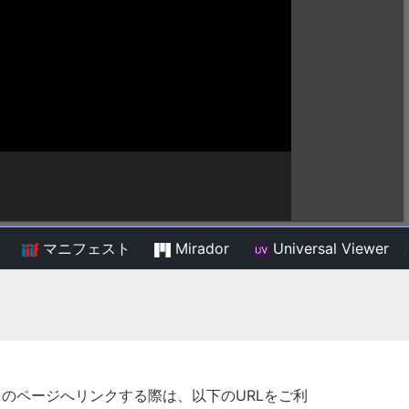
マニフェスト
Mirador
Universal Viewer
/
このページへリンクする際は、以下のURLをご利