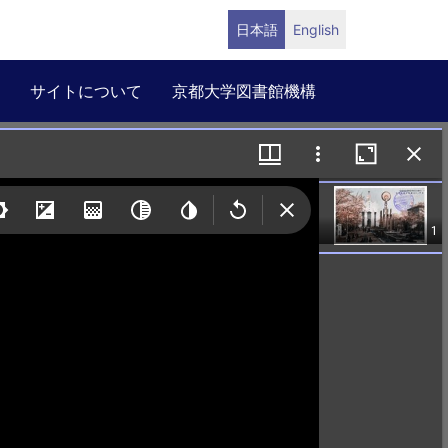
日本語
English
サイトについて
京都大学図書館機構