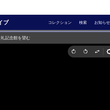
イブ
コレクション
検索
お知らせ