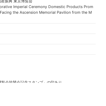
国産振興 東京博覧会
ve Imperial Ceremony Domestic Products Prom
 Facing the Ascension Memorial Pavilion from the M
博覧会協賛会記念スタンプ」の印あり