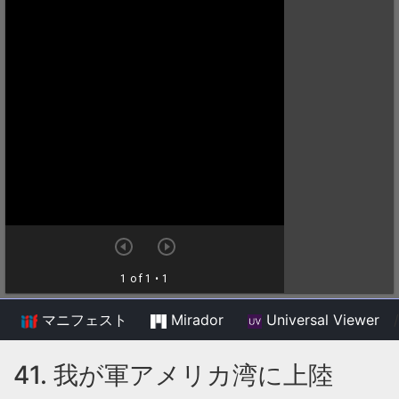
マニフェスト
Mirador
Universal Viewer
/
41. 我が軍アメリカ湾に上陸