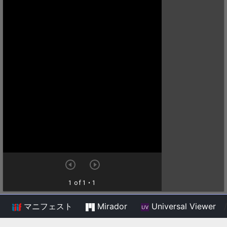
マニフェスト
Mirador
Universal Viewer
/