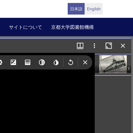
日本語
English
サイトについて
京都大学図書館機構