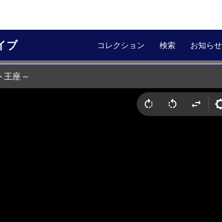
イブ
コレクション
検索
お知らせ