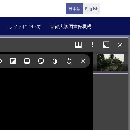
日本語
English
サイトについて
京都大学図書館機構