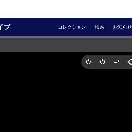
イブ
コレクション
検索
お知らせ