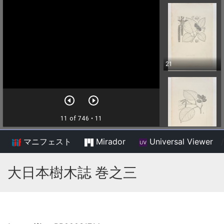
マニフェスト
Mirador
Universal Viewer
/
大日本樹木誌 巻之三