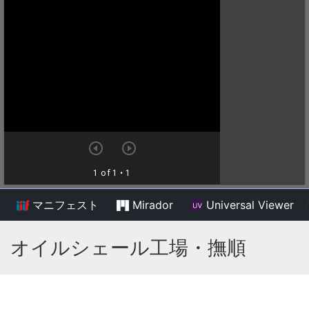
マニフェスト
Mirador
Universal Viewer
/
オイルシェール工場・撫順