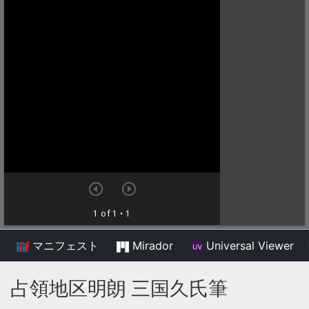
マニフェスト
Mirador
Universal Viewer
/
占領地区明朗 三国久氏筆