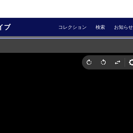
イブ
コレクション
検索
お知らせ