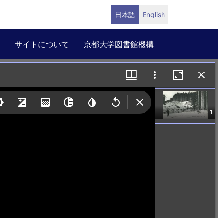
日本語
English
サイトについて
京都大学図書館機構