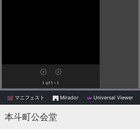
マニフェスト
Mirador
Universal Viewer
/
本斗町公会堂