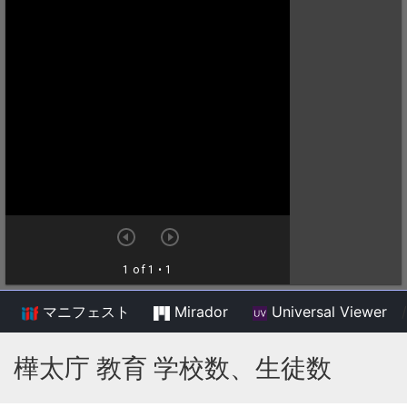
マニフェスト
Mirador
Universal Viewer
/
樺太庁 教育 学校数、生徒数