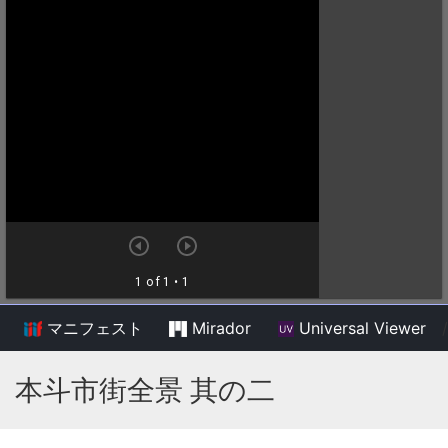
マニフェスト
Mirador
Universal Viewer
/
本斗市街全景 其の二