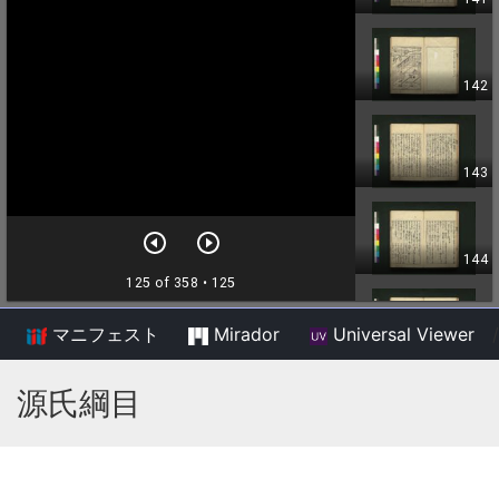
マニフェスト
Mirador
Universal Viewer
/
源氏綱目