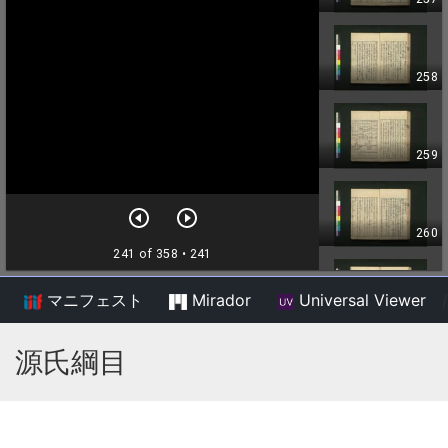
マニフェスト
Mirador
Universal Viewer
/
源氏綱目