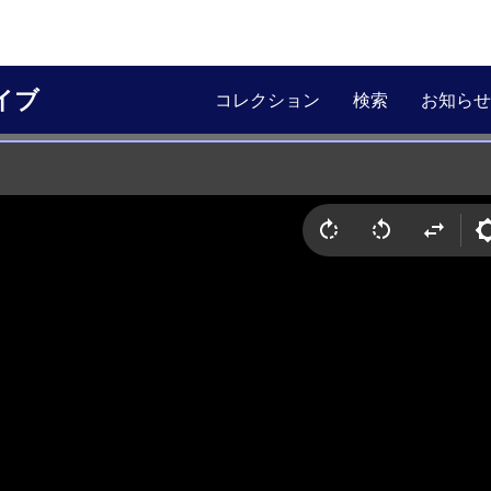
イブ
コレクション
検索
お知らせ