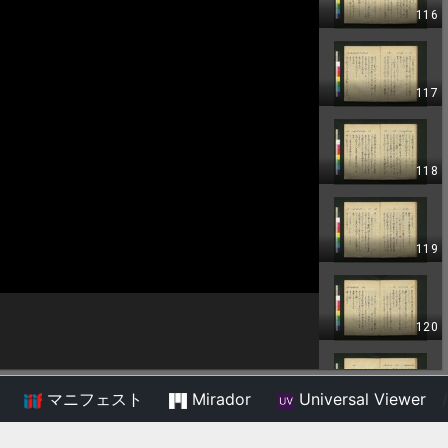
マニフェスト
Mirador
Universal Viewer
/