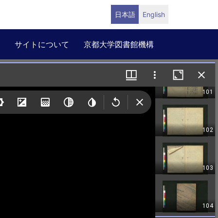
日本語
English
サイトについて
京都大学図書館機構