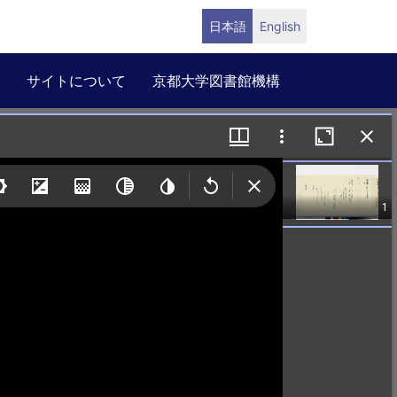
日本語
English
サイトについて
京都大学図書館機構