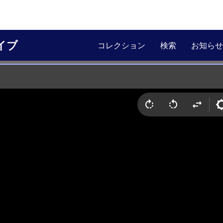
イブ
コレクション
検索
お知らせ