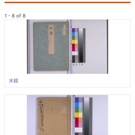
1 - 8 of 8
水鏡