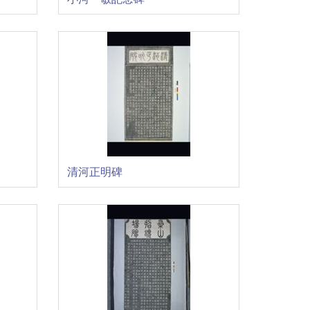
清河正明碑