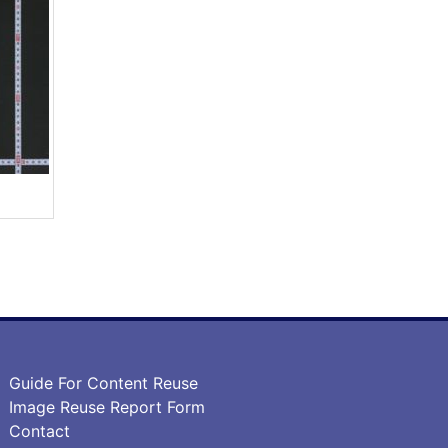
Guide For Content Reuse
Image Reuse Report Form
Contact