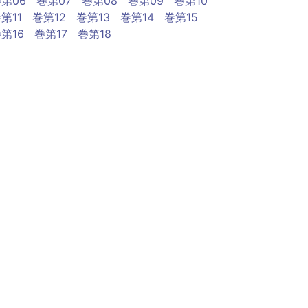
第06
巻第07
巻第08
巻第09
巻第10
第11
巻第12
巻第13
巻第14
巻第15
第16
巻第17
巻第18