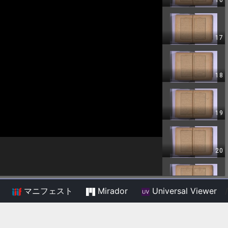
マニフェスト
Mirador
Universal Viewer
/